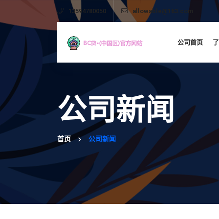
13594780050
allowable@163.com
公司首页
了
公司新闻
首页
公司新闻