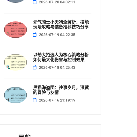
2026-07-20 04:32:11
元气骑士小天狗全解析：技能
玩法攻略与装备推荐技巧分享
2026-07-19 04:22:35
以劫大招选人为核心策略分析
如何最大化伤害与控制效果
2026-07-18 04:25:43
黑猫海盗团：往事岁月，深藏
的冒险与友情
2026-07-16 21:19:19