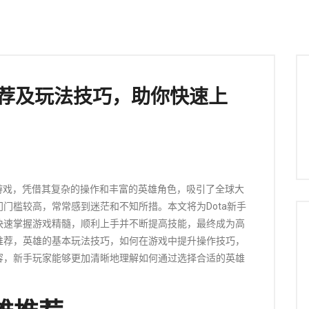
推荐及玩法技巧，助你快速上
线游戏，凭借其复杂的操作和丰富的英雄角色，吸引了全球大
门槛较高，常常感到迷茫和不知所措。本文将为Dota新手
快速掌握游戏精髓，顺利上手并不断提高技能，最终成为高
推荐，英雄的基本玩法技巧，如何在游戏中提升操作技巧，
容，新手玩家能够更加清晰地理解如何通过选择合适的英雄