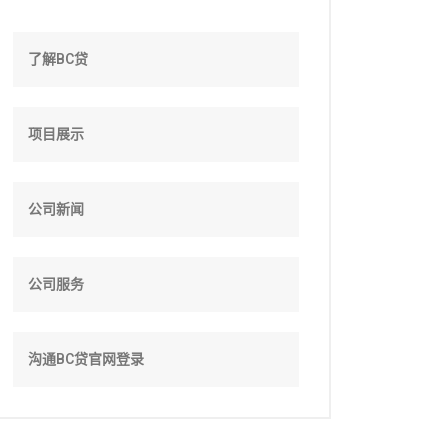
了解BC贷
项目展示
公司新闻
公司服务
沟通BC贷官网登录