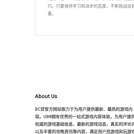
巧。只要保持学习和进步的态度，不断挑战自
量。
About Us
BC贷官方网站致力于为用户提供最新、最热的游戏内
容。UB8拥有优秀的一站式游戏内容体验，为用户提
权威的游戏基础信息、最新的游戏动态，真实的评论
以及丰富的攻略资讯等内容，满足用户找游戏和玩游