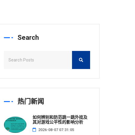
Search
热门新闻
如何辨别和防范跳一跳外挂及
其对游戏公平性的影响分析
2026-08-07 07:31:05