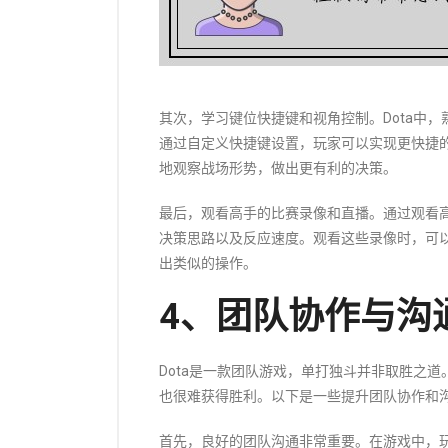
其次，学习键位快捷键和视角控制。Dota中
通过自定义快捷键设置，玩家可以实现更快捷
地观察战场形势，做出更有利的决策。
最后，观看高手的比赛录像和直播。通过观看
决策思路以及反应速度。观看这些录像时，可
出类似的操作。
4、团队协作与沟
Dota是一款团队游戏，单打独斗并非取胜之
也很难获得胜利。以下是一些提升团队协作和
首先，良好的团队沟通非常重要。在游戏中，