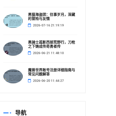
黑猫海盗团：往事岁月，深藏
的冒险与友情
2026-07-16 21:19:19
黑骑士孤影西部荒野行，刀枪
之下铸成传奇勇者传
2026-06-21 11:48:10
魔兽世界账号注册详细指南与
常见问题解答
2026-06-20 11:44:27
导航