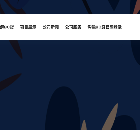
解BC贷
项目展示
公司新闻
公司服务
沟通BC贷官网登录