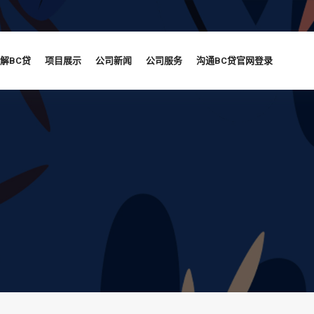
解BC贷
项目展示
公司新闻
公司服务
沟通BC贷官网登录