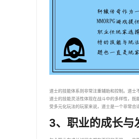
道士的技能体系则非常注重辅助和控制。道士
道士的技能灵活性体现在战斗中的多样性，既
受多元化玩法的玩家来说，道士是一个非常合
3、职业的成长与