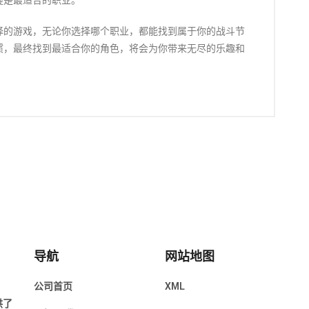
疑是最适合的职业。
择的游戏，无论你选择哪个职业，都能找到属于你的战斗节
惯，最终找到最适合你的角色，将会为你带来无尽的乐趣和
导航
网站地图
公司首页
XML
供了