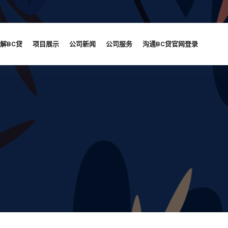
解BC贷
项目展示
公司新闻
公司服务
沟通BC贷官网登录