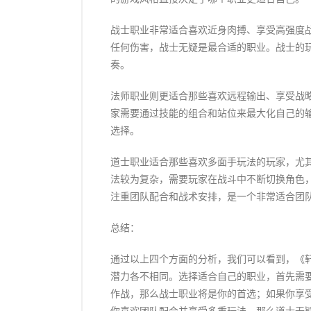
战士职业非常适合喜欢近身肉搏、享受高强度
任何伤害，战士无疑是最合适的职业。战士的
奏。
法师职业则更适合那些喜欢远程输出、享受战
家需要通过技能的组合和站位来最大化自己的
选择。
道士职业适合那些喜欢多面手玩法的玩家，尤
法较为复杂，需要玩家在战斗中不断切换角色
注重团队配合和战术安排，是一个非常适合团
总结：
通过以上四个方面的分析，我们可以看到，《
潜力各不相同。选择适合自己的职业，首先需
作战，那么战士职业将是你的首选；如果你享