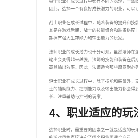
每个职业在成长过程中都有不同的表现，一些
因此，选择一个有良好成长潜力的职业，可以
战士职业在成长过程中，随着装备的提升和技
其是在游戏后期，战士的技能组合和装备搭配
期拥有强大生存能力和输出能力的玩家。
法师职业的成长潜力也十分可观。虽然法师在
输出会变得越来越强。法师的技能和装备在后
高其输出效率。因此，法师适合那些愿意耐心
道士职业在成长过程中，除了技能和装备外，
士的辅助能力、控制能力以及输出能力都会得
长、注重辅助与控制的玩家。
4、职业适应的玩
选择职业时，最重要的因素之一就是适应的玩
的游戏风格直接决定了哪个职业更适合自己。