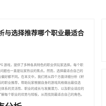
析与选择推荐哪个职业最适合
PG 游戏，提供了多种各具特色的职业供玩家选择。每个职
一问题也一直是玩家热议的焦点。然而，选择最适合自己的
与偏好都不同。在本文中，我们将从四个方面详细分析《轩
适的职业推荐，帮助玩家根据自身的游戏风格做出最佳选
能体系的灵活性、职业的成长与发展潜力、以及职业适应的
了解每个职业的优势与短板，从而找到最适合自己的角色。