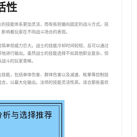
活性
业的技能体系更加灵活，而有些则偏向固定的战斗方式。技
，影响着玩家在不同战斗场合的表现。
对简单但威力巨大。战士的技能冷却时间较短，且可以通过
好地进行输出。虽然战士的技能选择不如其他职业复杂，但
派战斗的玩家青睐。
击技能，包括单体伤害、群体伤害以及减速、眩晕等控制技
组合，以最大化输出。法师的技能灵活性高，适合那些喜欢