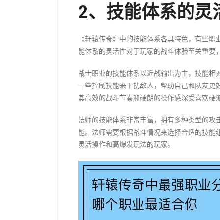
2、技能体系的灵
《轩辕传奇》中的技能体系各具特色，有些职
能体系的灵活性对于玩家的战斗体验至关重要
战士职业的技能体系以近战输出为主，技能相
一些控制技能来干扰敌人，帮助自己和队友更
其高效的战斗节奏和硬朗的操作感深受喜欢硬
法师的技能体系非常丰富，拥有多种类型的攻
能。法师需要根据战斗情况来选择合适的技能
灵活操作和高爆发玩法的玩家。