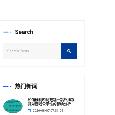
Search
热门新闻
如何辨别和防范跳一跳外挂及
其对游戏公平性的影响分析
2026-08-07 07:31:05