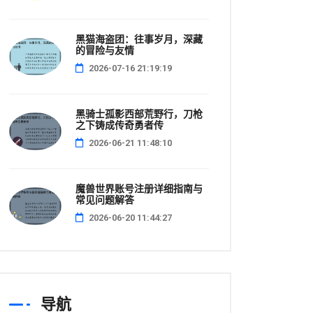
黑猫海盗团：往事岁月，深藏
的冒险与友情
2026-07-16 21:19:19
黑骑士孤影西部荒野行，刀枪
之下铸成传奇勇者传
2026-06-21 11:48:10
魔兽世界账号注册详细指南与
常见问题解答
2026-06-20 11:44:27
导航