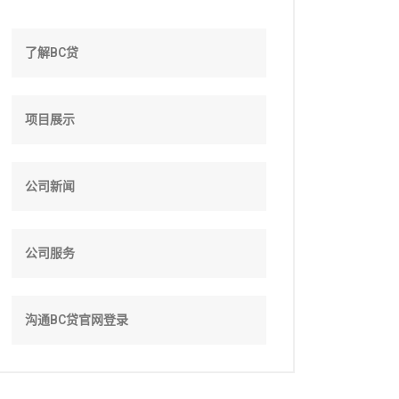
了解BC贷
项目展示
公司新闻
公司服务
沟通BC贷官网登录